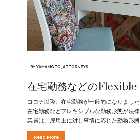
BY YAMAMOTO_ATTORNEYS
在宅勤務などのFlexible 
コロナ以降、在宅勤務が一般的になりました
在宅勤務などフレキシブルな勤務形態が法律
業員は、雇用主に対し事情に応じた勤務形態を要求する
Read More