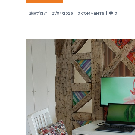
法律ブログ
21/04/2026
0 COMMENTS
0