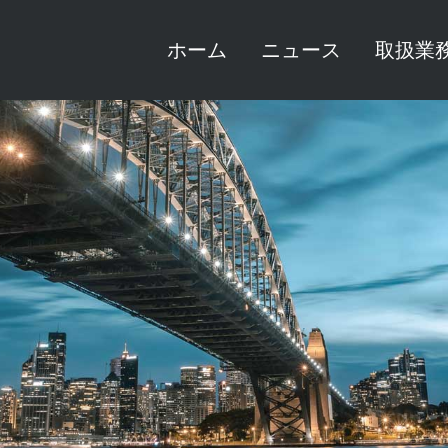
ホーム
ニュース
取扱業