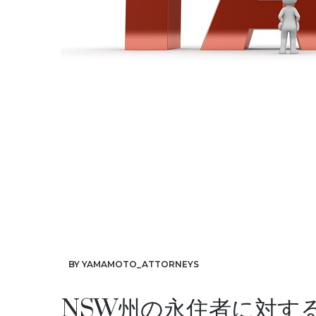
BY YAMAMOTO_ATTORNEYS
NSW州の永住者に対す