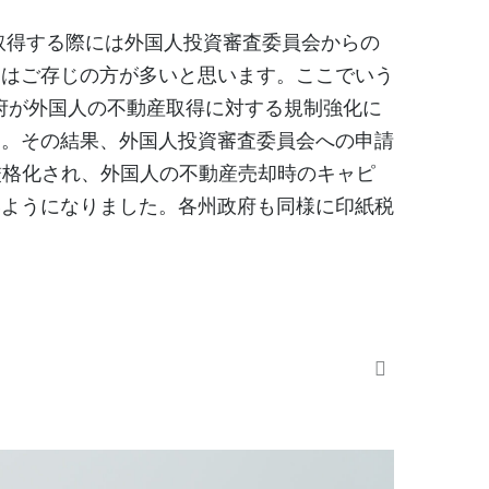
取得する際には外国人投資審査委員会からの
とはご存じの方が多いと思います。ここでいう
府が外国人の不動産取得に対する規制強化に
す。その結果、外国人投資審査委員会への申請
厳格化され、外国人の不動産売却時のキャピ
いようになりました。各州政府も同様に印紙税