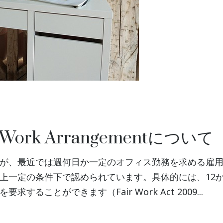
Work Arrangementについて
が、最近では週何日か一定のオフィス勤務を求める雇
上一定の条件下で認められています。具体的には、12
ことができます（Fair Work Act 2009...