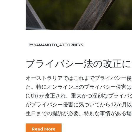
BY YAMAMOTO_ATTORNEYS
プライバシー法の改正に
オーストラリアではこれまでプライバシー侵
た。特にオンライン上のプライバシー侵害は急増して
(Cth) が改正され、重大かつ深刻なプラ
がプライバシー侵害に気づいてから12か月
生日までの提訴が必要。特別な事情がある場合
Read More