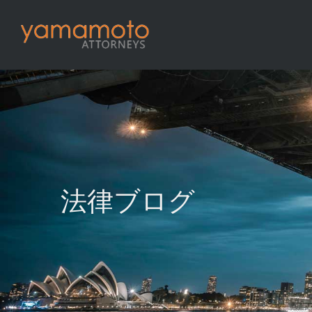
法律ブログ