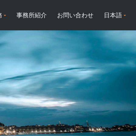
務
事務所紹介
お問い合わせ
日本語