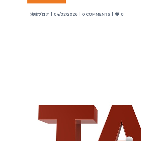
法律ブログ
04/02/2026
0 COMMENTS
0