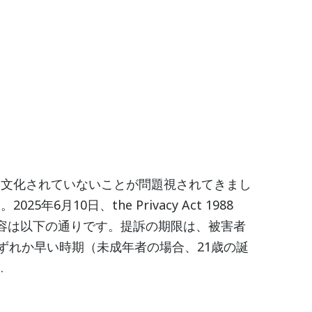
明文化されていないことが問題視されてきまし
0日、the Privacy Act 1988
内容は以下の通りです。提訴の期限は、被害者
ずれか早い時期（未成年者の場合、21歳の誕
.