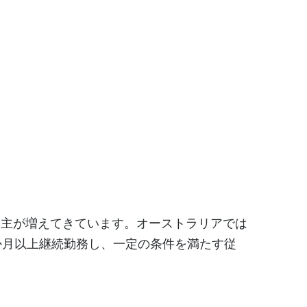
用主が増えてきています。オーストラリアでは
か月以上継続勤務し、一定の条件を満たす従