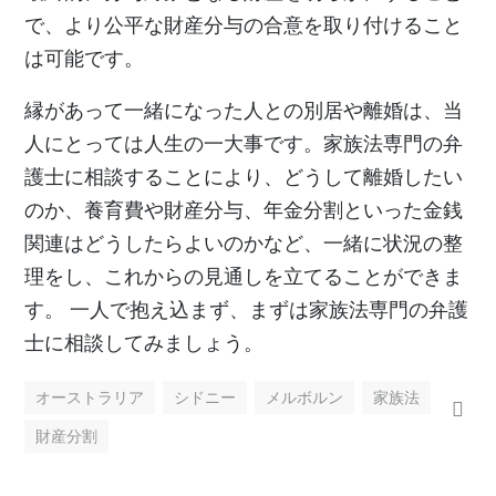
で、より公平な財産分与の合意を取り付けること
は可能です。
縁があって一緒になった人との別居や離婚は、当
人にとっては人生の一大事です。家族法専門の弁
護士に相談することにより、どうして離婚したい
のか、養育費や財産分与、年金分割といった金銭
関連はどうしたらよいのかなど、一緒に状況の整
理をし、これからの見通しを立てることができま
す。 一人で抱え込まず、まずは家族法専門の弁護
士に相談してみましょう。
オーストラリア
シドニー
メルボルン
家族法
財産分割