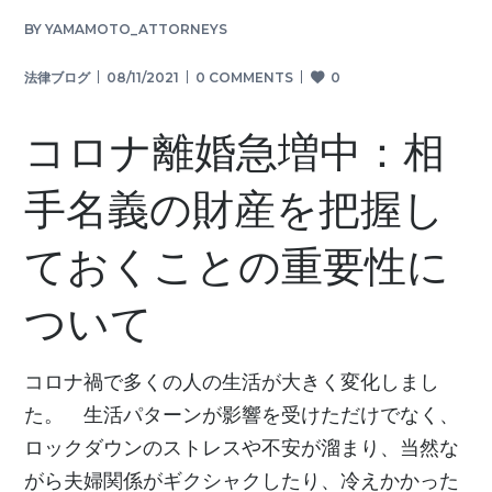
BY
YAMAMOTO_ATTORNEYS
法律ブログ
08/11/2021
0 COMMENTS
0
コロナ離婚急増中：相
手名義の財産を把握し
ておくことの重要性に
ついて
コロナ禍で多くの人の生活が大きく変化しまし
た。 生活パターンが影響を受けただけでなく、
ロックダウンのストレスや不安が溜まり、当然な
がら夫婦関係がギクシャクしたり、冷えかかった