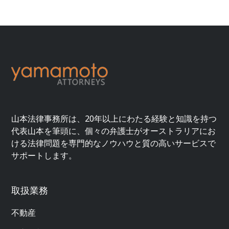
山本法律事務所は、20年以上にわたる経験と知識を持つ
代表山本を筆頭に、個々の弁護士がオーストラリアにお
ける法律問題を専門的なノウハウと質の高いサービスで
サポートします。
取扱業務
不動産