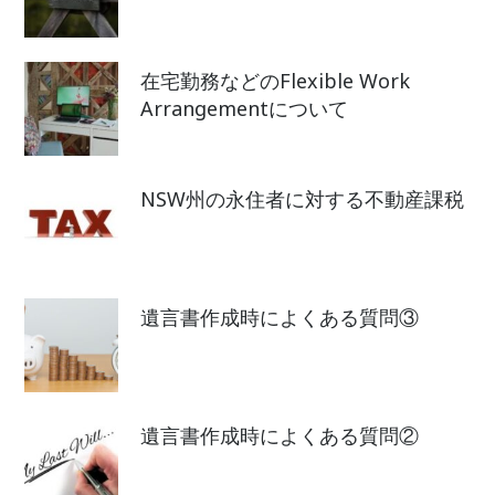
在宅勤務などのFlexible Work
Arrangementについて
NSW州の永住者に対する不動産課税
遺言書作成時によくある質問③
遺言書作成時によくある質問②