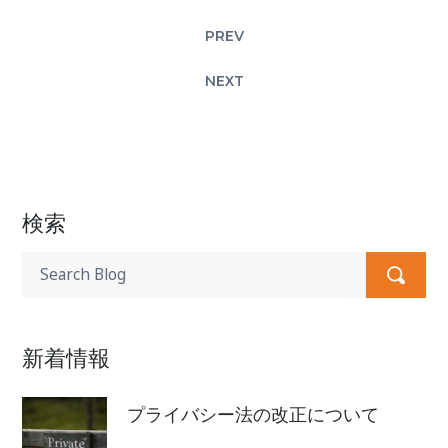
PREV
NEXT
検索
新着情報
プライバシー法の改正について