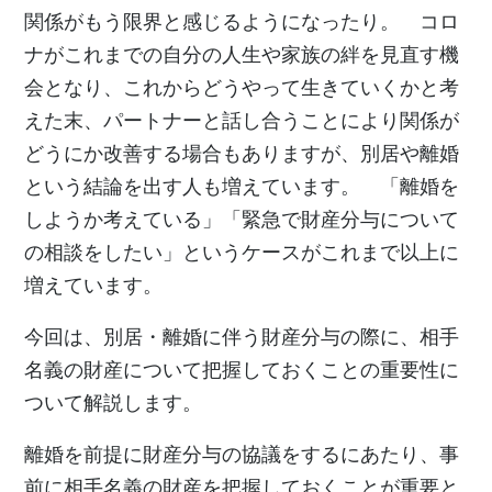
関係がもう限界と感じるようになったり。 コロ
ナがこれまでの自分の人生や家族の絆を見直す機
会となり、これからどうやって生きていくかと考
えた末、パートナーと話し合うことにより関係が
どうにか改善する場合もありますが、別居や離婚
という結論を出す人も増えています。 「離婚を
しようか考えている」「緊急で財産分与について
の相談をしたい」というケースがこれまで以上に
増えています。
今回は、別居・離婚に伴う財産分与の際に、相手
名義の財産について把握しておくことの重要性に
ついて解説します。
離婚を前提に財産分与の協議をするにあたり、事
前に相手名義の財産を把握しておくことが重要と