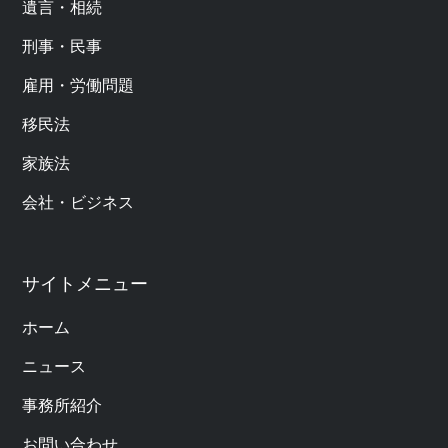
遺言・相続
刑事・民事
雇用・労働問題
移民法
家族法
会社・ビジネス
サイトメニュー
ホーム
ニュース
事務所紹介
お問い合わせ