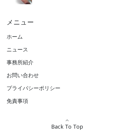
メニュー
ホーム
ニュース
事務所紹介
お問い合わせ
プライバシーポリシー
免責事項
Back To Top