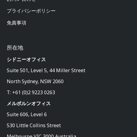
プライバシーポリシー
免責事項
所在地
シドニーオフィス
Suite 501, Level 5, 44 Miller Street
North Sydney, NSW 2060
T: +61 (0)2 9223 0263
メルボルンオフィス
Suite 606, Level 6
530 Little Collins Street
Melbourne VIC 3000 Australia